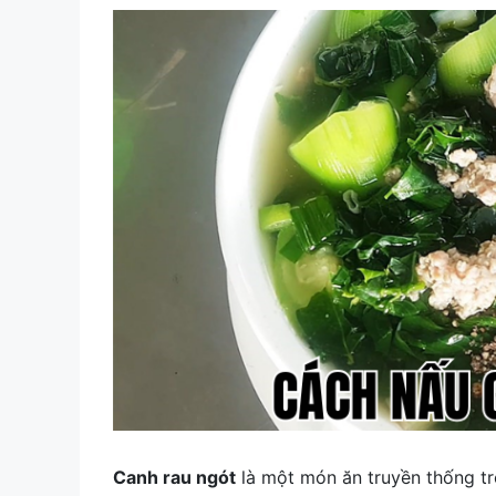
Canh rau ngót
là một món ăn truyền thống tr