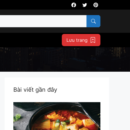
Lưu trang
Bài viết gần đây