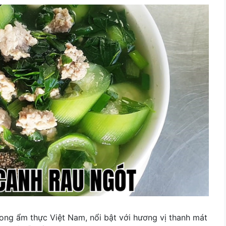
ong ẩm thực Việt Nam, nổi bật với hương vị thanh mát