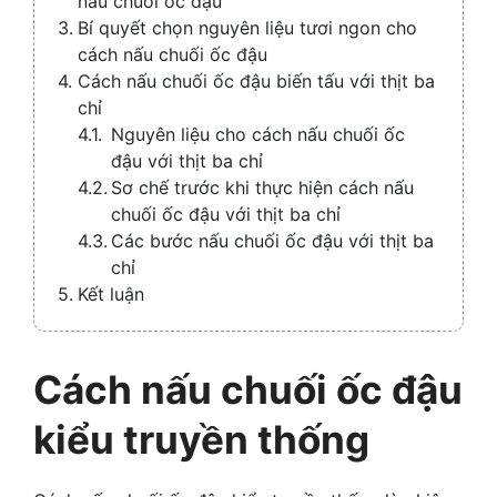
nấu chuối ốc đậu
Bí quyết chọn nguyên liệu tươi ngon cho
cách nấu chuối ốc đậu
Cách nấu chuối ốc đậu biến tấu với thịt ba
chỉ
Nguyên liệu cho cách nấu chuối ốc
đậu với thịt ba chỉ
Sơ chế trước khi thực hiện cách nấu
chuối ốc đậu với thịt ba chỉ
Các bước nấu chuối ốc đậu với thịt ba
chỉ
Kết luận
Cách nấu chuối ốc đậu
kiểu truyền thống