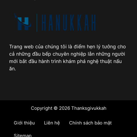
Trang web của chúng tôi là điểm hẹn lý tưởng cho
cả những đầu bếp chuyên nghiệp lẫn những người
mới bắt đầu hành trình khám phá nghệ thuật nấu
ăn.
Copyright © 2026 Thanksgivukkah
Giới thiệu
Liên hệ
Chính sách bảo mật
Sitemap