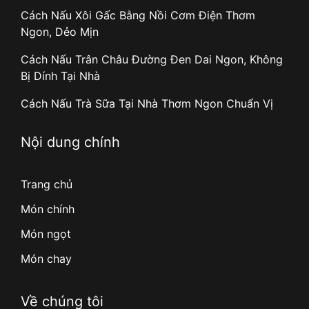
Cách Nấu Xôi Gấc Bằng Nồi Cơm Điện Thơm
Ngon, Dẻo Mịn
Cách Nấu Trân Châu Đường Đen Dai Ngon, Không
Bị Dính Tại Nhà
Cách Nấu Trà Sữa Tại Nhà Thơm Ngon Chuẩn Vị
Nội dung chính
Trang chủ
Món chính
Món ngọt
Món chay
Về chúng tôi