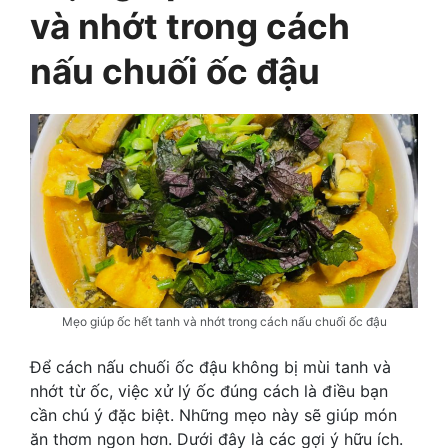
và nhớt trong cách
nấu chuối ốc đậu
Mẹo giúp ốc hết tanh và nhớt trong cách nấu chuối ốc đậu
Để cách nấu chuối ốc đậu không bị mùi tanh và
nhớt từ ốc, việc xử lý ốc đúng cách là điều bạn
cần chú ý đặc biệt. Những mẹo này sẽ giúp món
ăn thơm ngon hơn. Dưới đây là các gợi ý hữu ích.