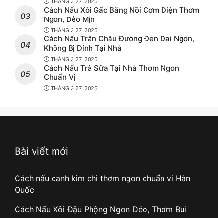
THÁNG 3 27, 2025
Cách Nấu Xôi Gấc Bằng Nồi Cơm Điện Thơm
Ngon, Dẻo Mịn
THÁNG 3 27, 2025
Cách Nấu Trân Châu Đường Đen Dai Ngon,
Không Bị Dính Tại Nhà
THÁNG 3 27, 2025
Cách Nấu Trà Sữa Tại Nhà Thơm Ngon
Chuẩn Vị
THÁNG 3 27, 2025
Bài viết mới
Cách nấu canh kim chi thơm ngon chuẩn vị Hàn
Quốc
Cách Nấu Xôi Đậu Phộng Ngon Dẻo, Thơm Bùi