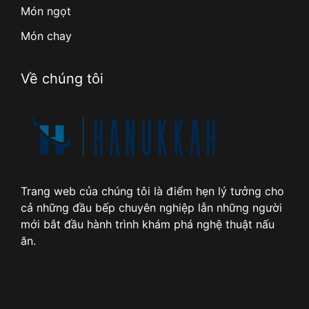
Món ngọt
Món chay
Về chúng tôi
Trang web của chúng tôi là điểm hẹn lý tưởng cho
cả những đầu bếp chuyên nghiệp lẫn những người
mới bắt đầu hành trình khám phá nghệ thuật nấu
ăn.