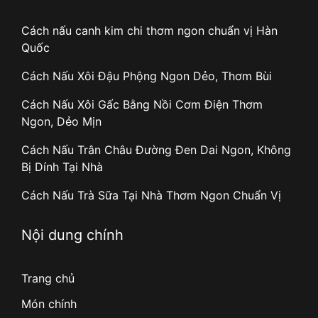
Cách nấu canh kim chi thơm ngon chuẩn vị Hàn
Quốc
Cách Nấu Xôi Đậu Phộng Ngon Dẻo, Thơm Bùi
Cách Nấu Xôi Gấc Bằng Nồi Cơm Điện Thơm
Ngon, Dẻo Mịn
Cách Nấu Trân Châu Đường Đen Dai Ngon, Không
Bị Dính Tại Nhà
Cách Nấu Trà Sữa Tại Nhà Thơm Ngon Chuẩn Vị
Nội dung chính
Trang chủ
Món chính