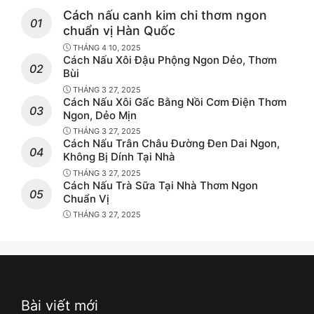
Cách nấu canh kim chi thơm ngon
chuẩn vị Hàn Quốc
THÁNG 4 10, 2025
Cách Nấu Xôi Đậu Phộng Ngon Dẻo, Thơm
Bùi
THÁNG 3 27, 2025
Cách Nấu Xôi Gấc Bằng Nồi Cơm Điện Thơm
Ngon, Dẻo Mịn
THÁNG 3 27, 2025
Cách Nấu Trân Châu Đường Đen Dai Ngon,
Không Bị Dính Tại Nhà
THÁNG 3 27, 2025
Cách Nấu Trà Sữa Tại Nhà Thơm Ngon
Chuẩn Vị
THÁNG 3 27, 2025
Bài viết mới