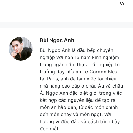
Vị
Bùi Ngọc Anh
Bùi Ngọc Anh là đầu bếp chuyên
nghiệp với hơn 15 năm kinh nghiệm
trong ngành ẩm thực. Tốt nghiệp từ
trường dạy nấu ăn Le Cordon Bleu
tại Paris, anh đã làm việc tại nhiều
nhà hàng cao cấp ở châu Âu và châu
Á. Ngọc Anh đặc biệt giỏi trong việc
kết hợp các nguyên liệu để tạo ra
món ăn hấp dẫn, từ các món chính
đến món chay và món ngọt, với
hương vị độc đáo và cách trình bày
đẹp mắt.