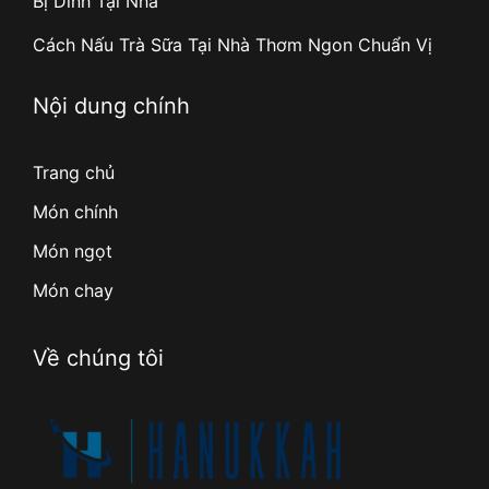
Bị Dính Tại Nhà
Cách Nấu Trà Sữa Tại Nhà Thơm Ngon Chuẩn Vị
Nội dung chính
Trang chủ
Món chính
Món ngọt
Món chay
Về chúng tôi